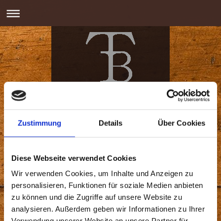
Zustimmung
Details
Über Cookies
TB Schmuck & Design
Diese Webseite verwendet Cookies
Wir verwenden Cookies, um Inhalte und Anzeigen zu
personalisieren, Funktionen für soziale Medien anbieten
zu können und die Zugriffe auf unsere Website zu
analysieren. Außerdem geben wir Informationen zu Ihrer
Verwendung unserer Website an unsere Partner für