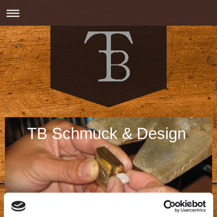
TB Schmuck & Design