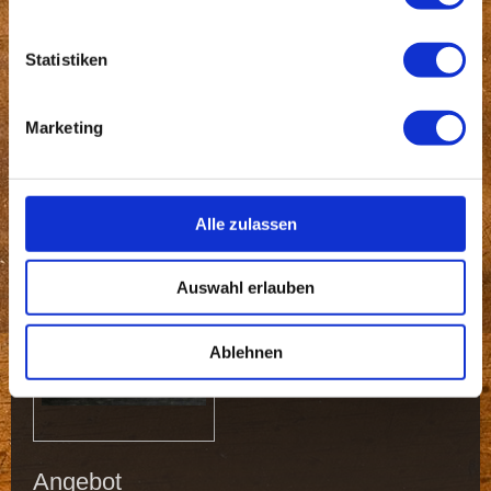
Statistiken
Marketing
Alle zulassen
Auswahl erlauben
Ablehnen
Angebot