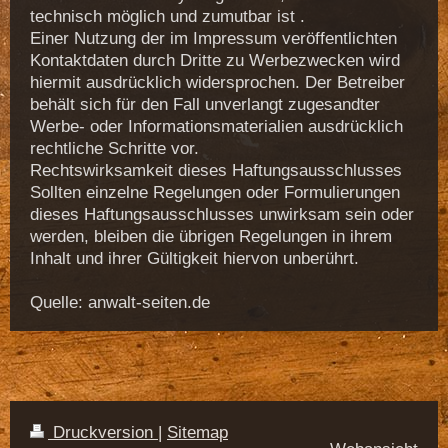
technisch möglich und zumutbar ist .
Einer Nutzung der im Impressum veröffentlichten
Kontaktdaten durch Dritte zu Werbezwecken wird
hiermit ausdrücklich widersprochen. Der Betreiber
behält sich für den Fall unverlangt zugesandter
Werbe- oder Informationsmaterialien ausdrücklich
rechtliche Schritte vor.
Rechtswirksamkeit dieses Haftungsausschlusses
Sollten einzelne Regelungen oder Formulierungen
dieses Haftungsausschlusses unwirksam sein oder
werden, bleiben die übrigen Regelungen in ihrem
Inhalt und ihrer Gültigkeit hiervon unberührt.
Quelle: anwalt-seiten.de
Druckversion
|
Sitemap